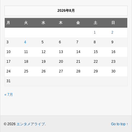
2026年8月
月
火
水
木
金
土
日
1
2
3
4
5
6
7
8
9
10
11
12
13
14
15
16
17
18
19
20
21
22
23
24
25
26
27
28
29
30
31
« 7月
© 2026
エンタメアライブ
.
Go to top ↑