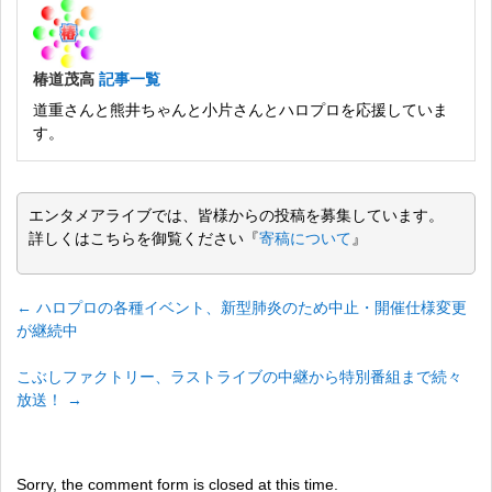
椿道茂高
記事一覧
道重さんと熊井ちゃんと小片さんとハロプロを応援していま
す。
エンタメアライブでは、皆様からの投稿を募集しています。
詳しくはこちらを御覧ください『
寄稿について
』
←
ハロプロの各種イベント、新型肺炎のため中止・開催仕様変更
が継続中
こぶしファクトリー、ラストライブの中継から特別番組まで続々
放送！
→
Sorry, the comment form is closed at this time.