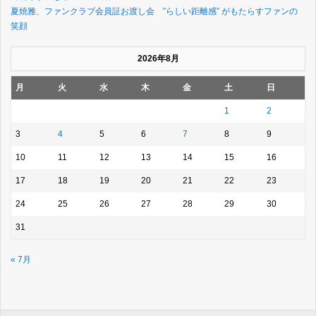
夏焼雅、ファンクラブ会員証お渡し会 ”らしい距離感” がもたらすファンの
笑顔
2026年8月
月
火
水
木
金
土
日
1
2
3
4
5
6
7
8
9
10
11
12
13
14
15
16
17
18
19
20
21
22
23
24
25
26
27
28
29
30
31
« 7月