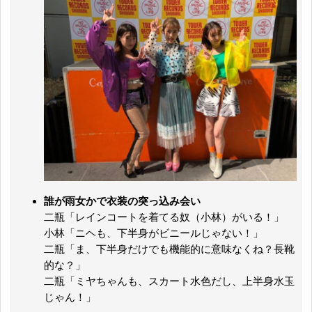
誰が雨女かで衣装の突っ込み会い
二瓶「レインコートを着てる奴（小林）がいる！」
小林「ニヘも、下半身がビニールじゃない！」
二瓶「ま、下半身だけでも機能的に意味なくね？長靴
的な？」
二瓶「ミヤちゃんも、スカート水色だし、上半身水玉
じゃん！」