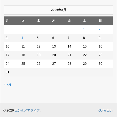
2026年8月
月
火
水
木
金
土
日
1
2
3
4
5
6
7
8
9
10
11
12
13
14
15
16
17
18
19
20
21
22
23
24
25
26
27
28
29
30
31
« 7月
© 2026
エンタメアライブ
.
Go to top ↑