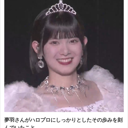
夢羽さんがハロプロにしっかりとしたその歩みを刻
んでいたこと