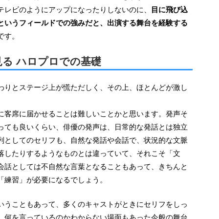
テレビのようにアップになったりしないのに、
目に飛び込
というフィールドでの強みだと、出演する舞台を経験する
です。
る ハロプロでの基礎
に客席に届かせることは難しいことかと思います。発声そ
っても良いくらい、俳優の発声は、日常的な発話とは独立
列としてのセリフも、自然な発話や会話で、状況的な文脈
落したりするようなものとは違っていて、それこそ「文
会話としては不自然な言葉となることもあって、きちんと
「練習」が必要になるでしょう。
、何を言っているのかわからない場面もあった今般の舞台