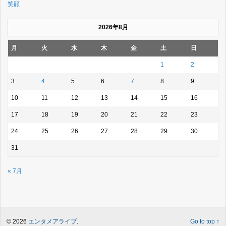
笑顔
2026年8月
月
火
水
木
金
土
日
1
2
3
4
5
6
7
8
9
10
11
12
13
14
15
16
17
18
19
20
21
22
23
24
25
26
27
28
29
30
31
« 7月
© 2026
エンタメアライブ
.
Go to top ↑