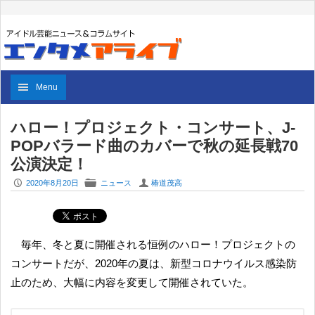
Menu
ハロー！プロジェクト・コンサート、J-
POPバラード曲のカバーで秋の延長戦70
公演決定！
P
F
U
2020年8月20日
ニュース
椿道茂高
毎年、冬と夏に開催される恒例のハロー！プロジェクトの
コンサートだが、2020年の夏は、新型コロナウイルス感染防
止のため、大幅に内容を変更して開催されていた。