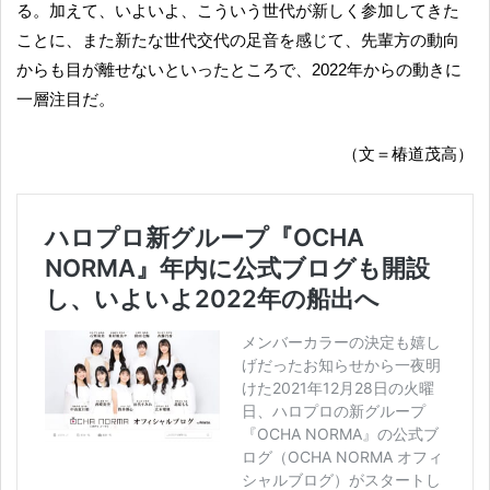
る。加えて、いよいよ、こういう世代が新しく参加してきた
ことに、また新たな世代交代の足音を感じて、先輩方の動向
からも目が離せないといったところで、2022年からの動きに
一層注目だ。
（文＝椿道茂高）