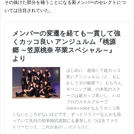
その抜けた部分を補うことになる新メンバーのセレクトにつ
いては注目されていた。