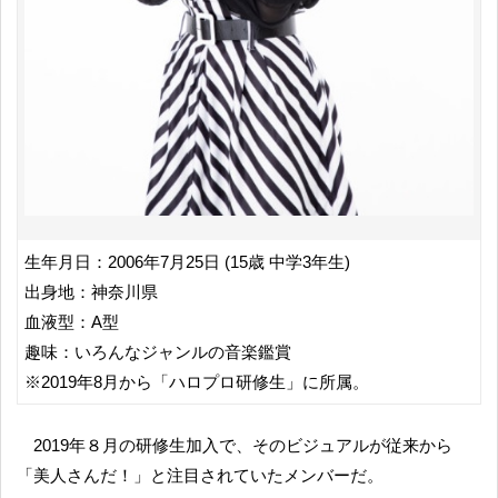
生年月日：2006年7月25日 (15歳 中学3年生)
出身地：神奈川県
血液型：A型
趣味：いろんなジャンルの音楽鑑賞
※2019年8月から「ハロプロ研修生」に所属。
2019年８月の研修生加入で、そのビジュアルが従来から
「美人さんだ！」と注目されていたメンバーだ。