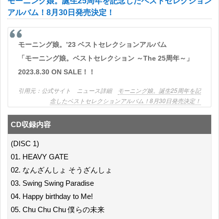
モーニング娘。誕生25周年を記念したベストセレクション
アルバム！8月30日発売決定！
モーニング娘。’23 ベストセレクションアルバム
「モーニング娘。ベストセレクション ～The 25周年～」
2023.8.30 ON SALE！！
公式サイト ニュース詳細
モーニング娘。誕生25周年を記
念したベストセレクションアルバム！8月30日発売決定！
CD収録内容
(DISC 1)
01. HEAVY GATE
02. なんざんしょ そうざんしょ
03. Swing Swing Paradise
04. Happy birthday to Me!
05. Chu Chu Chu 僕らの未来