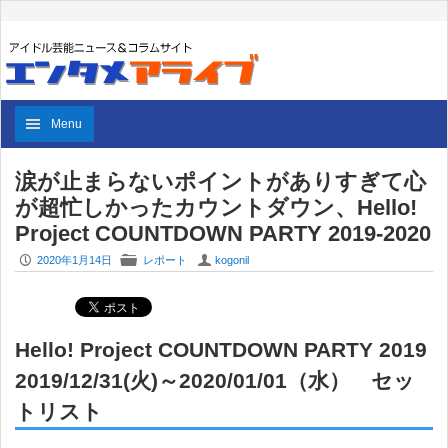
Menu
涙が止まらないポイントがありすぎて心
が超忙しかったカウントダウン、Hello!
Project COUNTDOWN PARTY 2019-2020
P
F
U
2020年1月14日
レポート
kogonil
Hello! Project COUNTDOWN PARTY 2019
2019/12/31(火)～2020/01/01（水） セッ
トリスト