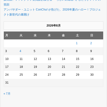
笑顔
アンバサダー・ユニット ConChu! が告げた、2026年夏のハロー！プロジェ
クト新世代の幕開け
2026年8月
月
火
水
木
金
土
日
1
2
3
4
5
6
7
8
9
10
11
12
13
14
15
16
17
18
19
20
21
22
23
24
25
26
27
28
29
30
31
« 7月