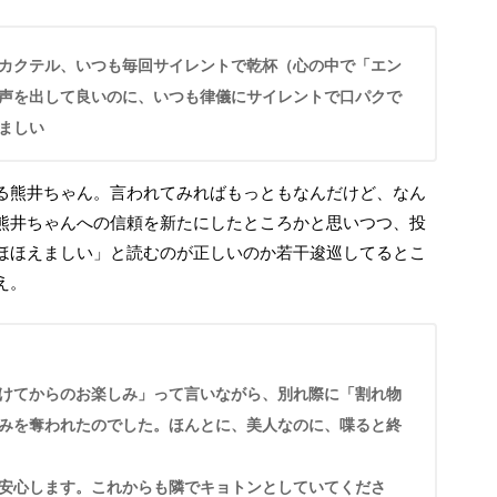
声を出して良いのに、いつも律儀にサイレントで口パクで
ましい
熊井ちゃんへの信頼を新たにしたところかと思いつつ、投
ほほえましい」と読むのが正しいのか若干逡巡してるとこ
え。
けてからのお楽しみ」って言いながら、別れ際に「割れ物
みを奪われたのでした。ほんとに、美人なのに、喋ると終
安心します。これからも隣でキョトンとしていてくださ