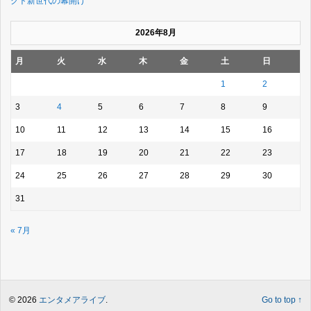
クト新世代の幕開け
2026年8月
月
火
水
木
金
土
日
1
2
3
4
5
6
7
8
9
10
11
12
13
14
15
16
17
18
19
20
21
22
23
24
25
26
27
28
29
30
31
« 7月
© 2026
エンタメアライブ
.
Go to top ↑