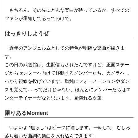
もちろん、その先にどんな楽曲が待っているか、すべての
ファンが承知してるってわけで。
はっきりしようぜ
近年のアンジュルムとしての特色が明確な楽曲が続きま
す。
この日の武道館は、生配信もされたんですけど、正面ステー
ジからセンターへ向けて移動するメンバーたち、カメラへし
っかり視線を投げています。単純にフォーメーションやダン
スを覚えて… ってだけじゃない、ほんとにメンバーたちはエ
ンターテイナーだなと思います。見惚れる次第。
限りあるMoment
いよいよ “焦らし” はピークに達します。一転して、むしろ
落ち着いた曲調の楽曲を入れ込んできます。