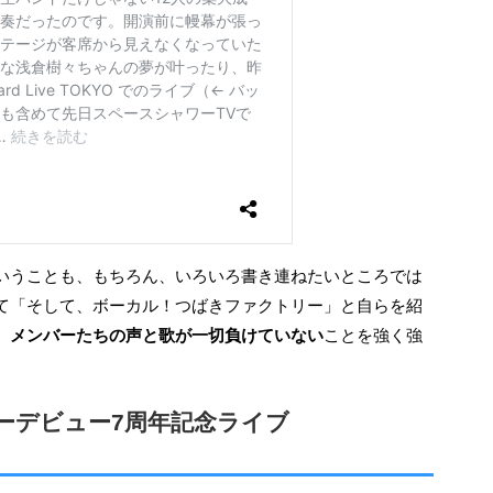
て「そして、ボーカル！つばきファクトリー」と自らを紹
、メンバーたちの声と歌が一切負けていない
ことを強く強
ーデビュー7周年記念ライブ