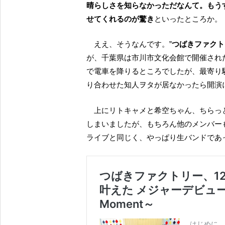
晴らしさを知らなかっただなんて。もう
せてくれるのが驚き
といったところか。
ええ、そうなんです。”
つばきファクトリ
が、千葉県は市川市文化会館で開催され
で電車を降りるところでしたが、最寄り
り合わせた知人ヲタが居なかったら開演
上にリトキャメと希空ちゃん、ちらっと小野田さんについて、うっかりと先走ったことを述べて
しまいましたが、もちろん他のメンバー
ライブと同じく、やっぱり生バンドであ