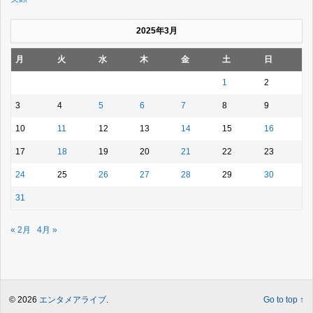
2025年3月
月
火
水
木
金
土
日
1
2
3
4
5
6
7
8
9
10
11
12
13
14
15
16
17
18
19
20
21
22
23
24
25
26
27
28
29
30
31
« 2月
4月 »
© 2026
エンタメアライブ
.
Go to top ↑