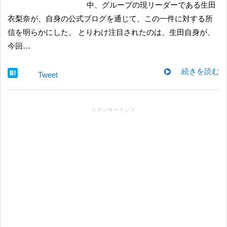
中、グループの現リーダーである生田
衣梨奈が、自身の公式ブログを通じて、この一件に対する所
信を明らかにした。 とりわけ注目されたのは、生田自身が、
今回…
続きを読む
Tweet
スポンサーリンク