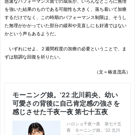
急速なパフォーマンス面での成長が、いろんなところに無理
を強いた結果のものである可能性も大きく、落ち着いて加療
するだけでなく、この時期のパフォーマンス制限は、そうし
た無理がかかっていた部分の緩和や見直しにも好適ではない
かという声もあるようだ。
いずれにせよ、２週間程度の加療の必要ということで、ま
ずは順調な回復を祈りたい。
（文＝椿道茂高）