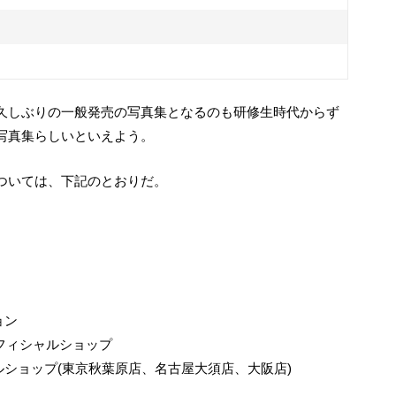
写真集らしいといえよう。
については、下記のとおりだ。
ョン
版オフィシャルショップ
ショップ(東京秋葉原店、名古屋大須店、大阪店)