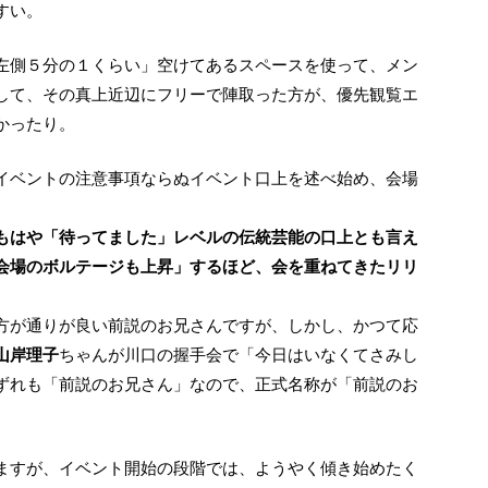
すい。
して、その真上近辺にフリーで陣取った方が、優先観覧エ
かったり。
もはや「待ってました」レベルの伝統芸能の口上とも言え
会場のボルテージも上昇」するほど、会を重ねてきたリリ
方が通りが良い前説のお兄さんですが、しかし、かつて応
山岸理子
ちゃんが川口の握手会で「今日はいなくてさみし
ずれも「前説のお兄さん」なので、正式名称が「前説のお