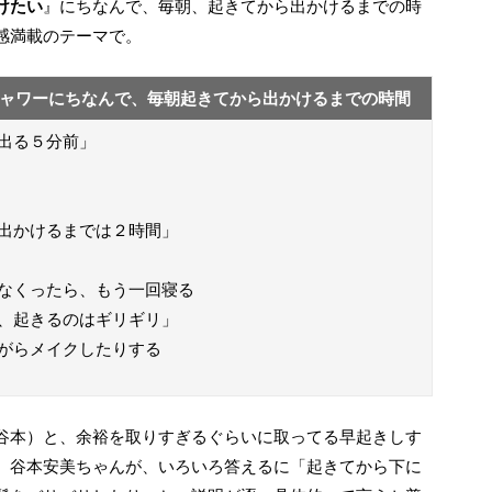
けたい
』にちなんで、毎朝、起きてから出かけるまでの時
感満載のテーマで。
ャワーにちなんで、毎朝起きてから出かけるまでの時間
出る５分前」
出かけるまでは２時間」
なくったら、もう一回寝る
、起きるのはギリギリ」
がらメイクしたりする
、谷本安美ちゃんが、いろいろ答えるに「起きてから下に