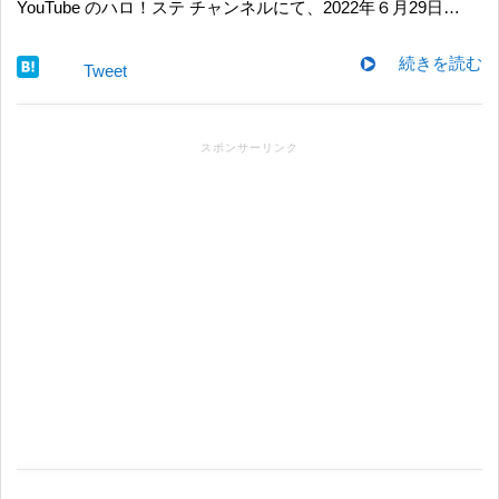
YouTube のハロ！ステ チャンネルにて、2022年６月29日…
続きを読む
Tweet
スポンサーリンク