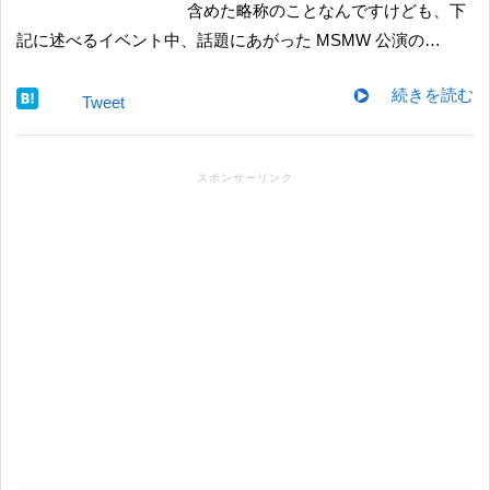
含めた略称のことなんですけども、下
記に述べるイベント中、話題にあがった MSMW 公演の…
続きを読む
Tweet
スポンサーリンク