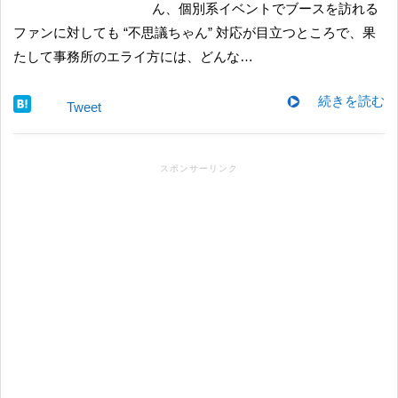
ん、個別系イベントでブースを訪れる
ファンに対しても “不思議ちゃん” 対応が目立つところで、果
たして事務所のエライ方には、どんな…
続きを読む
Tweet
スポンサーリンク