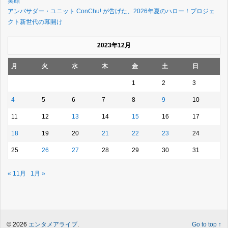
笑顔
アンバサダー・ユニット ConChu! が告げた、2026年夏のハロー！プロジェ
クト新世代の幕開け
2023年12月
月
火
水
木
金
土
日
1
2
3
4
5
6
7
8
9
10
11
12
13
14
15
16
17
18
19
20
21
22
23
24
25
26
27
28
29
30
31
« 11月
1月 »
© 2026
エンタメアライブ
.
Go to top ↑