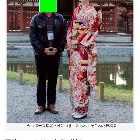
今回ポーズ指定不可につき「叱られ」そこねた投稿者