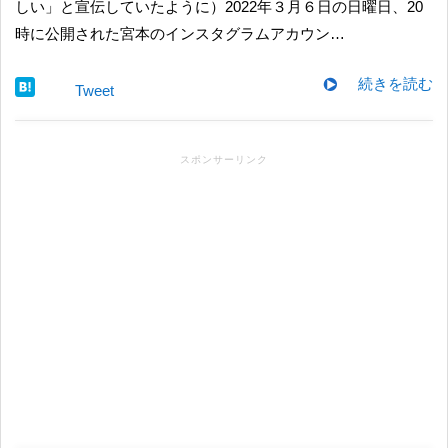
しい」と宣伝していたように）2022年３月６日の日曜日、20
時に公開された宮本のインスタグラムアカウン…
続きを読む
Tweet
スポンサーリンク