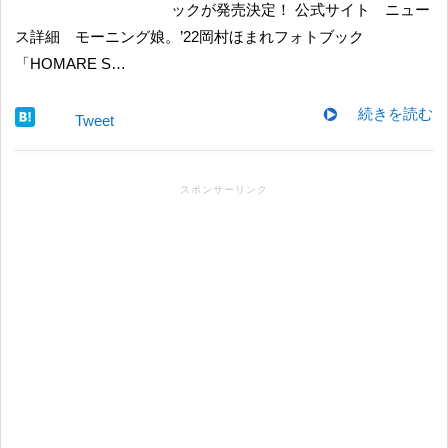
ックが発売決定！ 公式サイト ニュー
ス詳細 モーニング娘。’22岡村ほまれフォトブック
「HOMARE S…
続きを読む
Tweet
スポンサーリンク