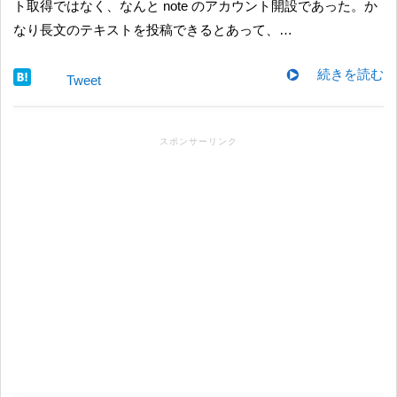
ト取得ではなく、なんと note のアカウント開設であった。か
なり長文のテキストを投稿できるとあって、…
続きを読む
Tweet
スポンサーリンク