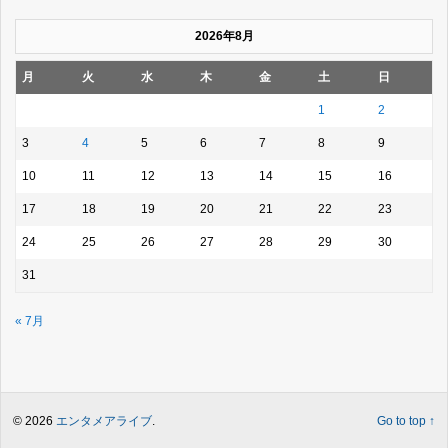
2026年8月
月
火
水
木
金
土
日
1
2
3
4
5
6
7
8
9
10
11
12
13
14
15
16
17
18
19
20
21
22
23
24
25
26
27
28
29
30
31
« 7月
© 2026
エンタメアライブ
.
Go to top ↑