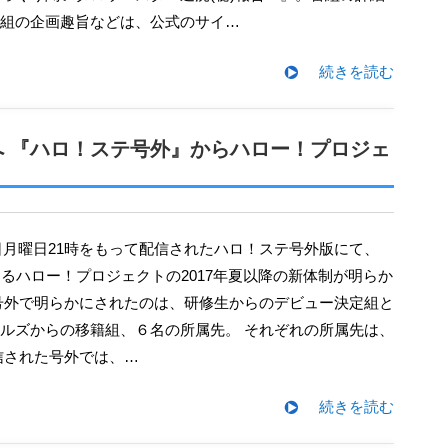
組の企画趣旨などは、公式のサイ…
続きを読む
 『ハロ！ステ号外』からハロー！プロジェ
えるハロー！プロジェクトの2017年夏以降の新体制が明らか
号外で明らかにされたのは、研修生からのデビュー決定組と
ルズからの移籍組、６名の所属先。 それぞれの所属先は、
信された号外では、…
続きを読む