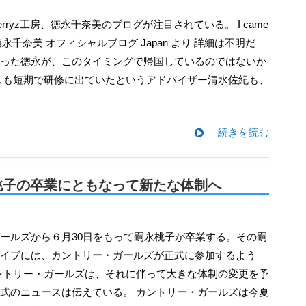
an !! 徳永千奈美 オフィシャルブログ Japan より 詳細は不明だ
った徳永が、このタイミングで帰国しているのではないか
しも短期で研修に出ていたというアドバイザー清水佐紀も、
続きを読む
桃子の卒業にともなって新たな体制へ
イブには、カントリー・ガールズが正式に参加するよう
ントリー・ガールズは、それに伴って大きな体制の変更を予
式のニュースは伝えている。 カントリー・ガールズは今夏