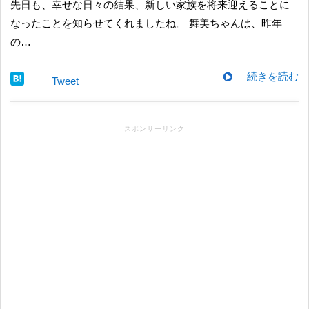
先日も、幸せな日々の結果、新しい家族を将来迎えることに
なったことを知らせてくれましたね。 舞美ちゃんは、昨年
の…
続きを読む
Tweet
スポンサーリンク