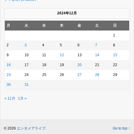
2024年12月
月
火
水
木
金
土
日
1
2
3
4
5
6
7
8
9
10
11
12
13
14
15
16
17
18
19
20
21
22
23
24
25
26
27
28
29
30
31
« 11月
1月 »
© 2026
エンタメアライブ
.
Go to top ↑