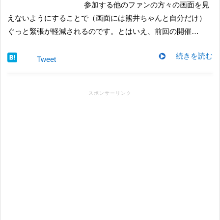
参加する他のファンの方々の画面を見
えないようにすることで（画面には熊井ちゃんと自分だけ）
ぐっと緊張が軽減されるのです。とはいえ、前回の開催…
続きを読む
Tweet
スポンサーリンク