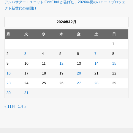
アンバサダー・ユニット ConChu! が告げた、2026年夏のハロー！プロジェ
クト新世代の幕開け
2024年12月
月
火
水
木
金
土
日
1
2
3
4
5
6
7
8
9
10
11
12
13
14
15
16
17
18
19
20
21
22
23
24
25
26
27
28
29
30
31
« 11月
1月 »