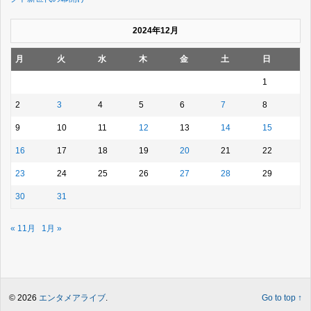
2024年12月
月
火
水
木
金
土
日
1
2
3
4
5
6
7
8
9
10
11
12
13
14
15
16
17
18
19
20
21
22
23
24
25
26
27
28
29
30
31
« 11月
1月 »
© 2026
エンタメアライブ
.
Go to top ↑