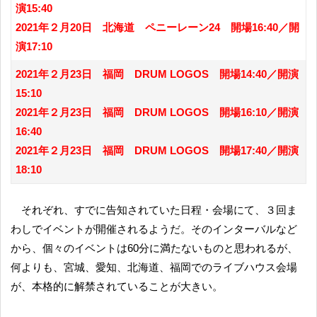
演15:40
2021年２月20日 北海道 ペニーレーン24 開場16:40／開
演17:10
2021年２月23日 福岡 DRUM LOGOS 開場14:40／開演
15:10
2021年２月23日 福岡 DRUM LOGOS 開場16:10／開演
16:40
2021年２月23日 福岡 DRUM LOGOS 開場17:40／開演
18:10
それぞれ、すでに告知されていた日程・会場にて、３回ま
わしでイベントが開催されるようだ。そのインターバルなど
から、個々のイベントは60分に満たないものと思われるが、
何よりも、宮城、愛知、北海道、福岡でのライブハウス会場
が、本格的に解禁されていることが大きい。