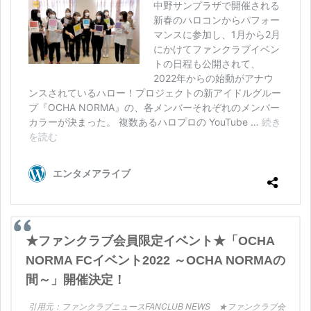
★ファンクラブ会員限定イベント★「OCHA
NORMA FCイベント2022 ～OCHA NORMAの
間～」開催決定！
ファンクラブニュースFANCLUB NEWS
★ファンクラブ会