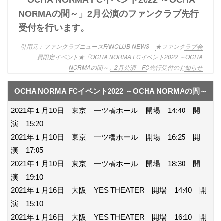
「OCHA NORMA FCイベント2022 ～OCHA
NORMAの間～」2月公演のファンクラブ先行
受付を行います。
ファンクラブニュースFANCLUB NEWS
★ファンクラブ会
員限定イベント★「OCHA NORMA FCイベント2022 ～OCHA
NORMAの間～」2月公演 FC先行受付のお知らせ
OCHA NORMA FCイベント2022 ～OCHA NORMAの間～
2021年１月10日 東京 一ツ橋ホール 開場 14:40 開
演 15:20
2021年１月10日 東京 一ツ橋ホール 開場 16:25 開
演 17:05
2021年１月10日 東京 一ツ橋ホール 開場 18:30 開
演 19:10
2021年１月16日 大阪 YES THEATER 開場 14:40 開
演 15:10
2021年１月16日 大阪 YES THEATER 開場 16:10 開