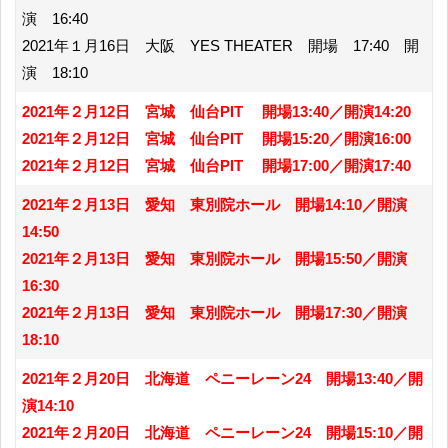
演 16:40
2021年１月16日 大阪 YES THEATER 開場 17:40 開
演 18:10
2021年２月12日 宮城 仙台PIT 開場13:40／開演14:20
2021年２月12日 宮城 仙台PIT 開場15:20／開演16:00
2021年２月12日 宮城 仙台PIT 開場17:00／開演17:40
2021年２月13日 愛知 東別院ホール 開場14:10／開演
14:50
2021年２月13日 愛知 東別院ホール 開場15:50／開演
16:30
2021年２月13日 愛知 東別院ホール 開場17:30／開演
18:10
2021年２月20日 北海道 ペニーレーン24 開場13:40／開
演14:10
2021年２月20日 北海道 ペニーレーン24 開場15:10／開