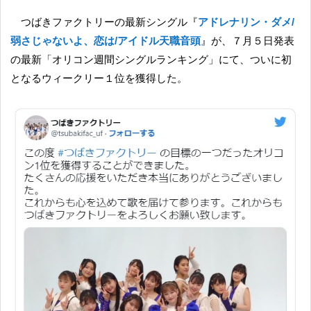
つばきファクトリーの最新シングル『
アドレナリン・ダメ/
弱さじゃないよ、恋は/アイドル天職音頭
』が、７月５日発表
の最新「オリコン週間シングルランキング」にて、ついに初
となるウィークリー１位を獲得した。