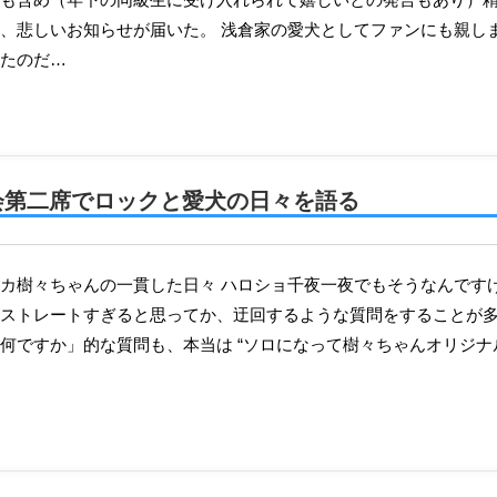
、悲しいお知らせが届いた。 浅倉家の愛犬としてファンにも親し
たのだ…
会第二席でロックと愛犬の日々を語る
ストレートすぎると思ってか、迂回するような質問をすることが
何ですか」的な質問も、本当は “ソロになって樹々ちゃんオリジ