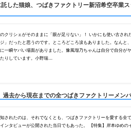
託した猫娘、つばきファクトリー新沼希空卒業ス
ジ」だったと思うのです。ところどころ涙もありました。なんと
に一瞬ヤバい場面がありました。豫風瑠乃ちゃんは自分で自分が
たりしています。小野瑞…
、過去から現在までの全つばきファクトリーメン
インタビューが公開された当日でもあった。 【特集】岸本ゆめのイ