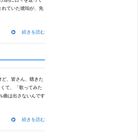
まれていた琥珀が、先
続きを読む
多くて、「歌ってみた
ナル曲は出さないんです
続きを読む