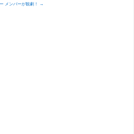
ー メンバーが観劇！
→