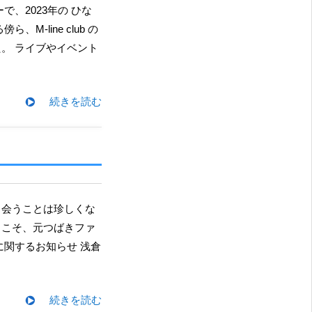
line club の
。 ライブやイベント
続きを読む
らこそ、元つばきファ
関するお知らせ 浅倉
続きを読む