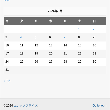
2026年8月
月
火
水
木
金
土
日
1
2
3
4
5
6
7
8
9
10
11
12
13
14
15
16
17
18
19
20
21
22
23
24
25
26
27
28
29
30
31
« 7月
© 2026
エンタメアライブ
.
Go to top ↑