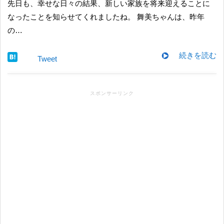
先日も、幸せな日々の結果、新しい家族を将来迎えることに
なったことを知らせてくれましたね。 舞美ちゃんは、昨年
の…
続きを読む
Tweet
スポンサーリンク