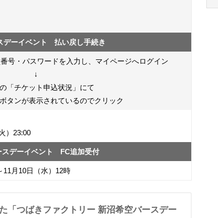
スデーイベント 払い戻し手続き
員番号・パスワードを入力し、マイページへログイン
↓
の「チケット申込状況」にて
ボタンが表示されているのでクリック
火）23:00
ースデーイベント FC追加受付
～11月10日（水）12時