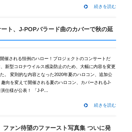
続きを読む
ート、J-POPバラード曲のカバーで秋の延
夏は、新型コロナウイルス感染防止のため、大幅に内容を変更
た。 変則的な内容となった2020年夏のハロコン、追加公
 趣向を変えて開催される夏のハロコン、カバーされるJ-
演仕様が公表！ 「J-P…
続きを読む
、ファン待望のファースト写真集 ついに発