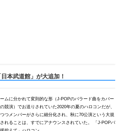
「日本武道館」が大追加！
の競演）でお送りされていた2020年の夏のハロコンだが、
つつメンバーがさらに細分化され、秋に70公演という大規
されることは、すでにアナウンスされていた。 「J-POPバ
援控えて」ハロコン…