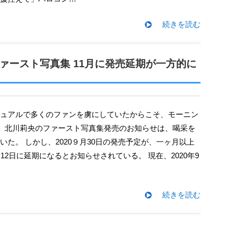
続きを読む
ファースト写真集 11月に発売延期が一方的に
15期、北川莉央のファースト写真集発売のお知らせは、喝采を
いた。 しかし、2020９月30日の発売予定が、一ヶ月以上
12日に延期になるとお知らせされている。 現在、2020年9
続きを読む