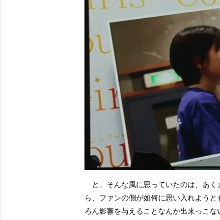
と、そんな風に思っていたのは、あく
ら、ファンの側が如何に思い入れようと
ろん影響を与えることなんか出来っこな