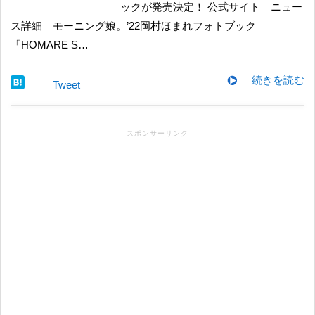
ックが発売決定！ 公式サイト ニュー
ス詳細 モーニング娘。’22岡村ほまれフォトブック
「HOMARE S…
続きを読む
Tweet
スポンサーリンク