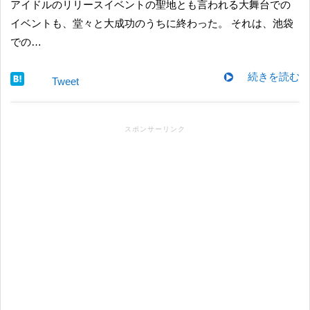
アイドルのリリースイベントの聖地とも言われる大舞台での
イベントも、堂々と大成功のうちに終わった。 それは、池袋
での…
続きを読む
Tweet
スポンサーリンク