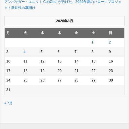
アンバサダー・ユニット ConChu! が告げた、2026年夏のハロー！プロジェ
クト新世代の幕開け
2026年8月
月
火
水
木
金
土
日
1
2
3
4
5
6
7
8
9
10
11
12
13
14
15
16
17
18
19
20
21
22
23
24
25
26
27
28
29
30
31
« 7月