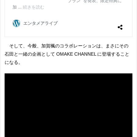
そして、今般、加賀楓のコラボレーションは、まさにその
石田と一緒の企画として OMAKE CHANNEL に登場すること
になる。