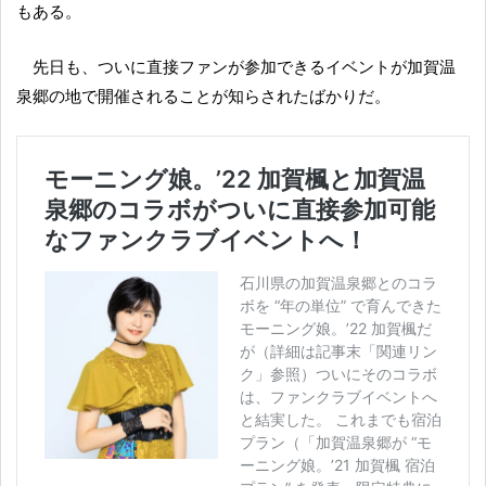
もある。
先日も、ついに直接ファンが参加できるイベントが加賀温
泉郷の地で開催されることが知らされたばかりだ。