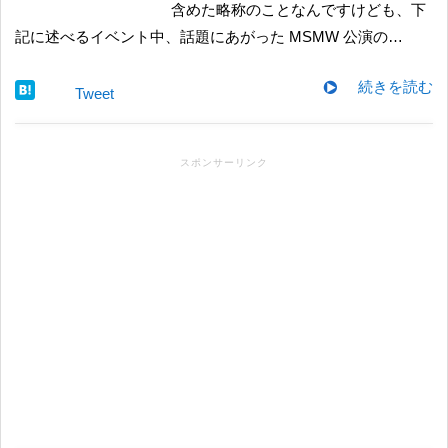
含めた略称のことなんですけども、下
記に述べるイベント中、話題にあがった MSMW 公演の…
続きを読む
Tweet
スポンサーリンク