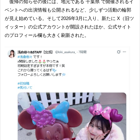
復帰の知らせの後には、地元である 千葉県 で開催されるイ
ベントへの出演情報も公開されるなど、少しずつ活動の輪郭
が見え始めている。そして2026年3月に入り、新たに X（旧ツ
イッター）の公式アカウントが開設されたほか、公式サイト
のプロフィール欄も大きく刷新された。